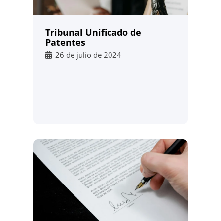
Tribunal Unificado de
Patentes
26 de julio de 2024