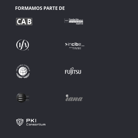
FORMAMOS PARTE DE