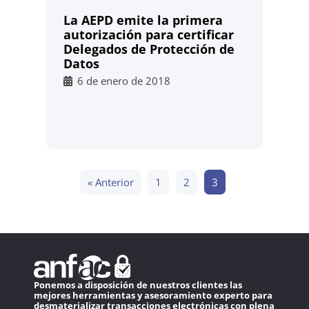
La AEPD emite la primera
autorización para certificar
Delegados de Protección de
Datos
6 de enero de 2018
« Anterior
1
2
3
Ponemos a disposición de nuestros clientes las
mejores herramientas y asesoramiento experto para
desmaterializar transacciones electrónicas con plena