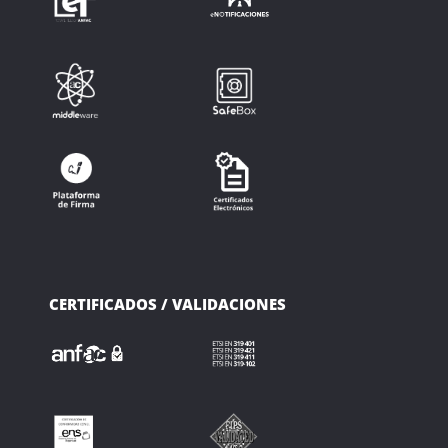
CERTIFICADOS / VALIDACIONES