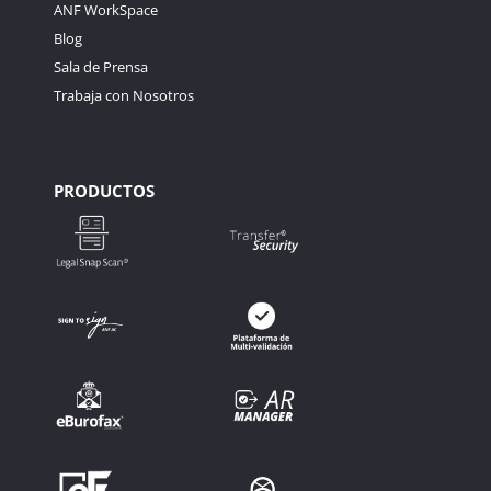
ANF WorkSpace
Blog
Sala de Prensa
Trabaja con Nosotros
PRODUCTOS