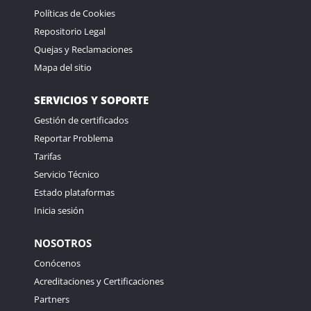
Políticas de Cookies
Repositorio Legal
Quejas y Reclamaciones
Mapa del sitio
SERVICIOS Y SOPORTE
Gestión de certificados
Reportar Problema
Tarifas
Servicio Técnico
Estado plataformas
Inicia sesión
NOSOTROS
Conócenos
Acreditaciones y Certificaciones
Partners