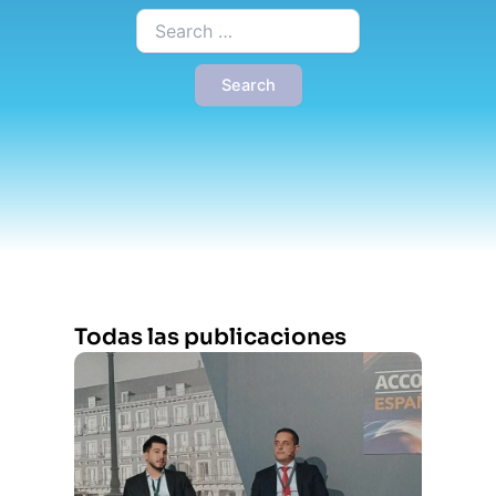
Buscar:
Todas las publicaciones