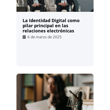
La Identidad Digital como
pilar principal en las
relaciones electrónicas
6 de marzo de 2025