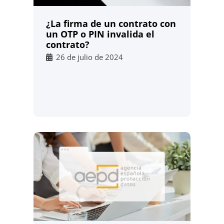
¿La firma de un contrato con
un OTP o PIN invalida el
contrato?
26 de julio de 2024