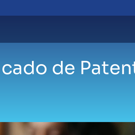
ficado de Paten