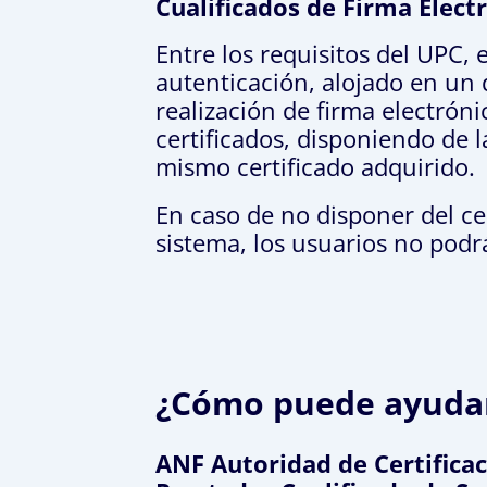
Cualificados de Firma Electr
Entre los requisitos del UPC,
autenticación, alojado en un 
realización de firma electróni
certificados, disponiendo de l
mismo certificado adquirido.
En caso de no disponer del ce
sistema, los usuarios no podr
¿Cómo puede ayuda
ANF Autoridad de Certificac