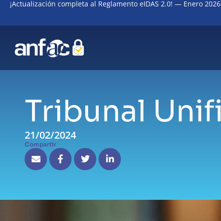
¡Actualización completa al Reglamento eIDAS 2.0! — Enero 2026
Tribunal Uni
21/02/2024
Compartir