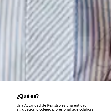
¿Qué es?
Una Autoridad de Registro es una entidad,
agrupación o colegio profesional que colabora