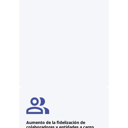
Aumento de la fidelización de
colaboradores y entidades a cargo