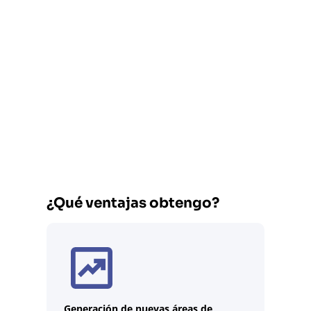
¿Qué ventajas obtengo?
Generación de nuevas áreas de