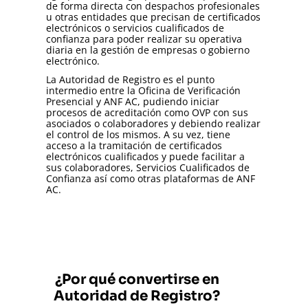
de forma directa con despachos profesionales
u otras entidades que precisan de certificados
electrónicos o servicios cualificados de
confianza para poder realizar su operativa
diaria en la gestión de empresas o gobierno
electrónico.
La Autoridad de Registro es el punto
intermedio entre la Oficina de Verificación
Presencial y ANF AC, pudiendo iniciar
procesos de acreditación como OVP con sus
asociados o colaboradores y debiendo realizar
el control de los mismos. A su vez, tiene
acceso a la tramitación de certificados
electrónicos cualificados y puede facilitar a
sus colaboradores, Servicios Cualificados de
Confianza así como otras plataformas de ANF
AC.
¿Por qué convertirse en
Autoridad de Registro?