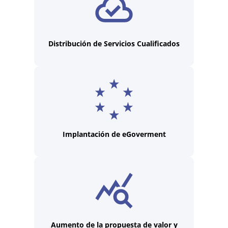
Distribución de Servicios Cualificados
Implantación de eGoverment
Aumento de la propuesta de valor y