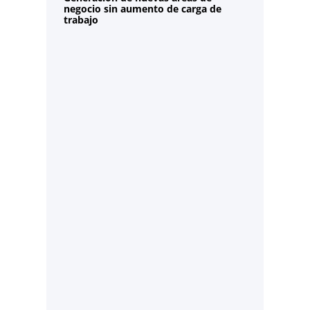
negocio sin aumento de carga de
trabajo