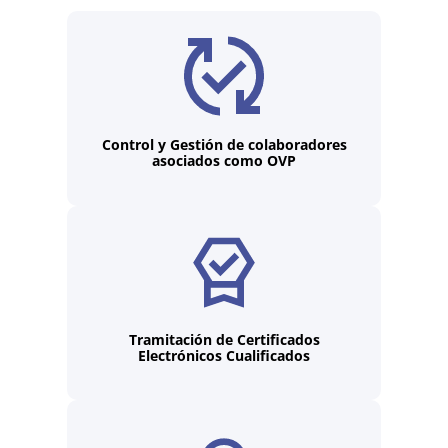
Control y Gestión de colaboradores
asociados como OVP
Tramitación de Certificados
Electrónicos Cualificados