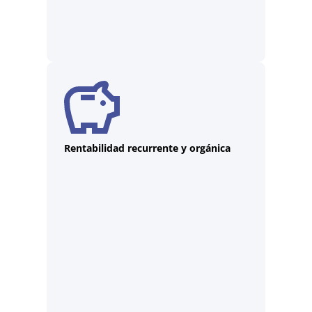
Rentabilidad recurrente y orgánica