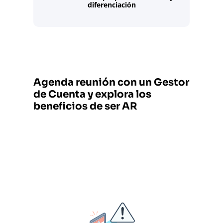
diferenciación
Agenda reunión con un Gestor
de Cuenta y explora los
beneficios de ser AR