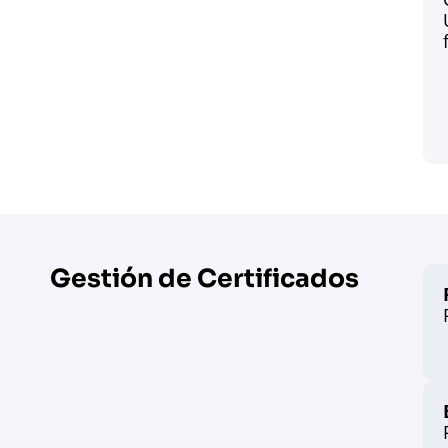
Gestión de Certificados