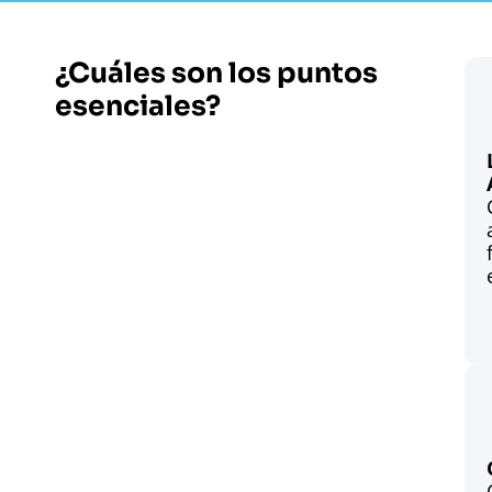
¿Cuáles son los puntos
esenciales?