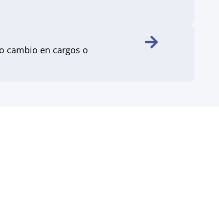
 o cambio en cargos o