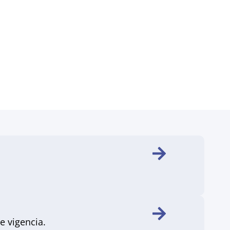
e vigencia.