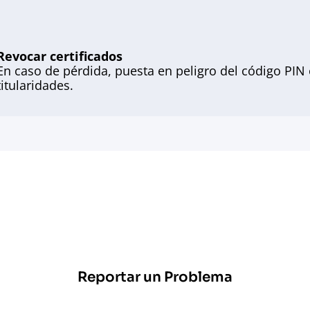
Revocar certificados
En caso de pérdida, puesta en peligro del código PIN
titularidades.
Reportar un Problema