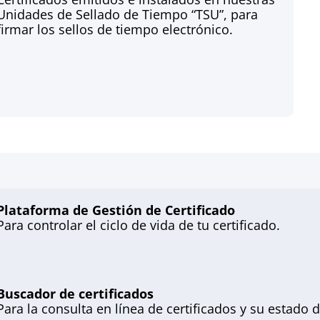
Unidades de Sellado de Tiempo “TSU”, para
firmar los sellos de tiempo electrónico.
Plataforma de Gestión de Certificado
Para controlar el ciclo de vida de tu certificado.
Buscador de certificados
Para la consulta en línea de certificados y su estado d