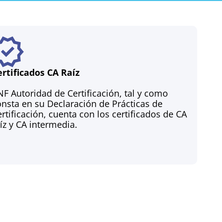
ertificados CA Raíz
F Autoridad de Certificación, tal y como
nsta en su Declaración de Prácticas de
rtificación, cuenta con los certificados de CA
íz y CA intermedia.