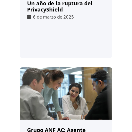
Un año de la ruptura del
PrivacyShield
6 de marzo de 2025
Grupo ANF AC: Agente