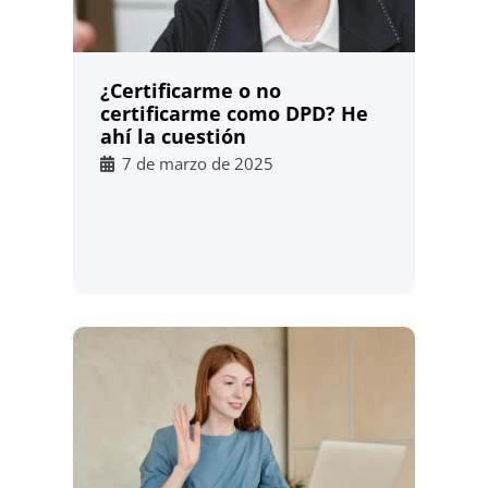
¿Certificarme o no
certificarme como DPD? He
ahí la cuestión
7 de marzo de 2025