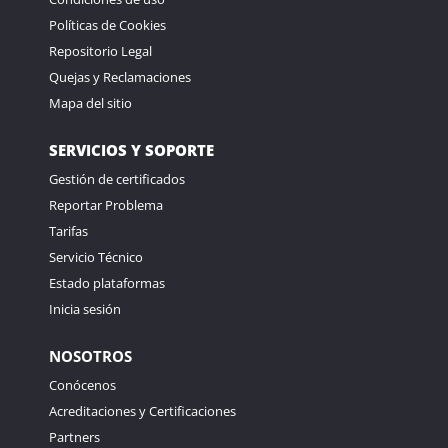
Políticas de Cookies
Repositorio Legal
Quejas y Reclamaciones
Mapa del sitio
SERVICIOS Y SOPORTE
Gestión de certificados
Reportar Problema
Tarifas
Servicio Técnico
Estado plataformas
Inicia sesión
NOSOTROS
Conócenos
Acreditaciones y Certificaciones
Partners