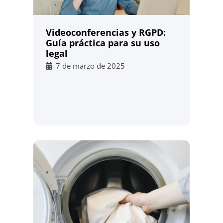
Videoconferencias y RGPD:
Guía práctica para su uso
legal
7 de marzo de 2025