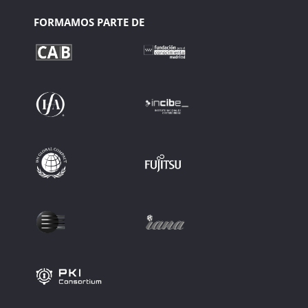
FORMAMOS PARTE DE