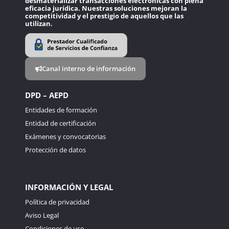
desmaterializar transacciones electrónicas con plena
eficacia jurídica. Nuestras soluciones mejoran la
competitividad y el prestigio de aquellos que las
utilizan.
Canal interno de información
DPD – AEPD
Entidades de formación
Entidad de certificación
Exámenes y convocatorias
Protección de datos
INFORMACIÓN Y LEGAL
Política de privacidad
Aviso Legal
Condiciones de uso