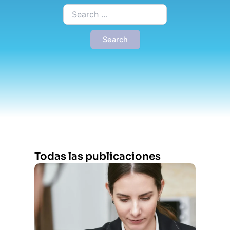
Buscar:
Todas las publicaciones