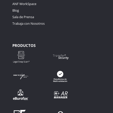
ANF WorkSpace
Blog
Sala de Prensa
Trabaja con Nosotros
PRODUCTOS