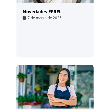
Novedades EPREL
7 de marzo de 2025