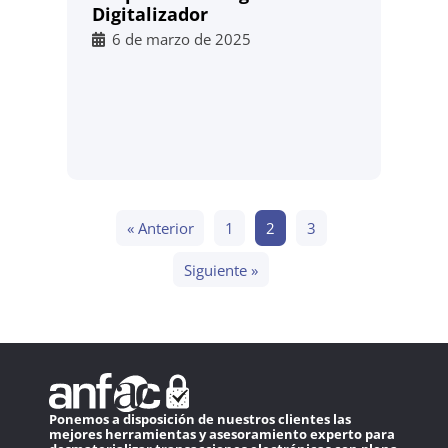
Digitalizador
6 de marzo de 2025
« Anterior
1
2
3
Siguiente »
Ponemos a disposición de nuestros clientes las
mejores herramientas y asesoramiento experto para