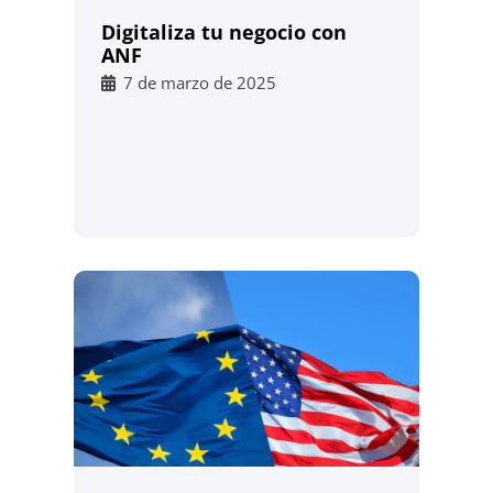
Digitaliza tu negocio con
ANF
7 de marzo de 2025