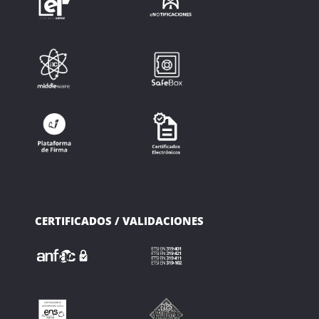
CERTIFICADOS / VALIDACIONES