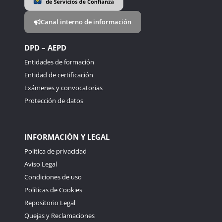
Canal interno de información
DPD – AEPD
Entidades de formación
Entidad de certificación
Exámenes y convocatorias
Protección de datos
INFORMACIÓN Y LEGAL
Política de privacidad
Aviso Legal
Condiciones de uso
Políticas de Cookies
Repositorio Legal
Quejas y Reclamaciones