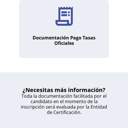
Documentación Pago Tasas
Oficiales
¿Necesitas más información?
Toda la documentación facilitada por el
candidato en el momento de la
inscripción será evaluada por la Entidad
de Certificación.