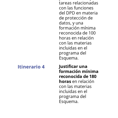
tareas relacionadas
con las funciones
del DPD en materia
de protección de
datos, y una
formación mínima
reconocida de 100
horas en relación
con las materias
incluidas en el
programa del
Esquema.
Itinerario 4
Justificar una
formación mínima
reconocida de 180
horas
en relación
con las materias
incluidas en el
programa del
Esquema.