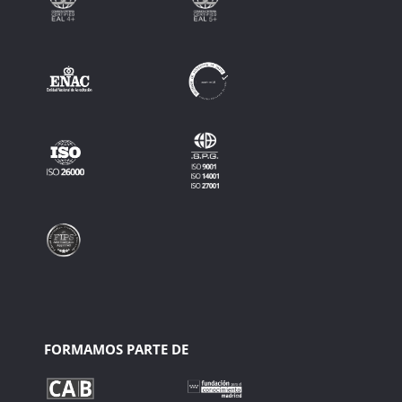
FORMAMOS PARTE DE