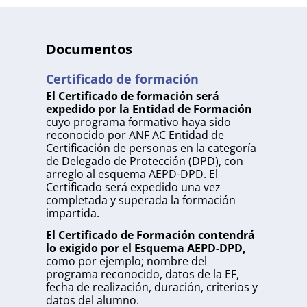
Documentos
Certificado de formación
El Certificado de formación será
expedido por la Entidad de Formación
cuyo programa formativo haya sido
reconocido por ANF AC Entidad de
Certificación de personas en la categoría
de Delegado de Protección (DPD), con
arreglo al esquema AEPD-DPD. El
Certificado será expedido una vez
completada y superada la formación
impartida.
El Certificado de Formación contendrá
lo exigido por el Esquema AEPD-DPD,
como por ejemplo; nombre del
programa reconocido, datos de la EF,
fecha de realización, duración, criterios y
datos del alumno.