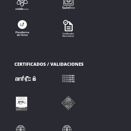
CERTIFICADOS / VALIDACIONES