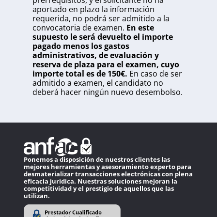
prerrequisitos, y el solicitante no ha
aportado en plazo la información
requerida, no podrá ser admitido a la
convocatoria de examen.
En este
supuesto le será devuelto el importe
pagado menos los gastos
administrativos, de evaluación y
reserva de plaza para el examen, cuyo
importe total es de 150€.
En caso de ser
admitido a examen, el candidato no
deberá hacer ningún nuevo desembolso.
Ponemos a disposición de nuestros clientes las
mejores herramientas y asesoramiento experto para
desmaterializar transacciones electrónicas con plena
eficacia jurídica. Nuestras soluciones mejoran la
competitividad y el prestigio de aquellos que las
utilizan.