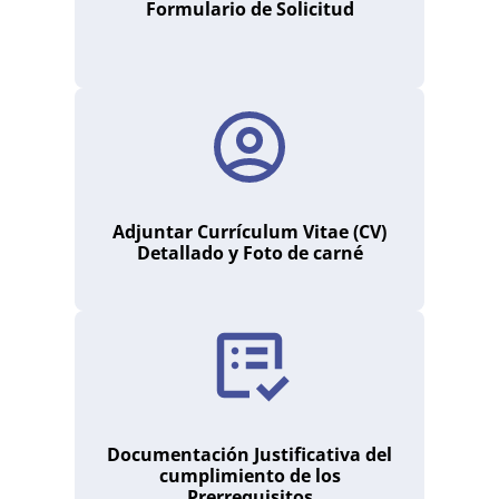
Formulario de Solicitud
Adjuntar Currículum Vitae (CV)
Detallado y Foto de carné
Documentación Justificativa del
cumplimiento de los
Prerrequisitos