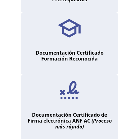
Documentación Certificado
Formación Reconocida
Documentación Certificado de
Firma electrónica ANF AC
(Proceso
más rápido)