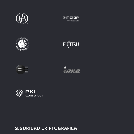
SEGURIDAD CRIPTOGRÁFICA