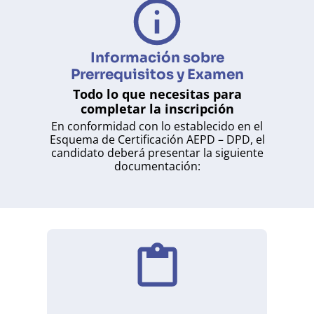
Información sobre
Prerrequisitos y Examen
Todo lo que necesitas para
completar la inscripción
En conformidad con lo establecido en el
Esquema de Certificación AEPD – DPD, el
candidato deberá presentar la siguiente
documentación: