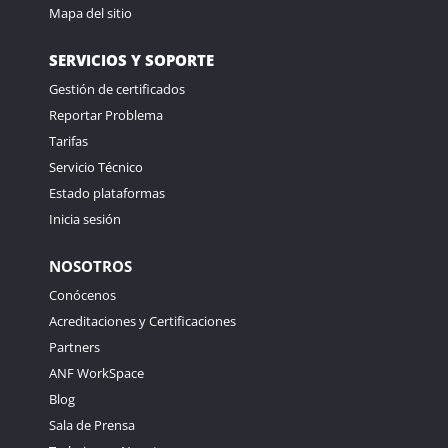
Mapa del sitio
SERVICIOS Y SOPORTE
Gestión de certificados
Reportar Problema
Tarifas
Servicio Técnico
Estado plataformas
Inicia sesión
NOSOTROS
Conócenos
Acreditaciones y Certificaciones
Partners
ANF WorkSpace
Blog
Sala de Prensa