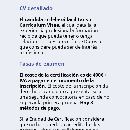
CV detallado
El candidato deberá facilitar su
Currículum Vitae,
el cual detalla la
experiencia profesional y formación
recibida que pueda tener o tenga
relación con la Protección de Datos o
que considere pueda ser de interés
profesional.
Tasas de examen
El coste de la certificación es de 400€ +
IVA a pagar en el momento de la
inscripción.
El coste de la inscripción da
derecho al candidato a presentarse a
una segunda convocatoria en caso de no
superar la primera prueba.
Hay 3
métodos de pago.
Si la Entidad de Certificación considera
que no han quedado acreditados los