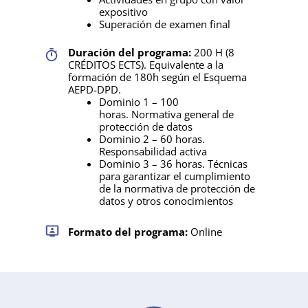
expositivo
Superación de examen final
Duración del programa:
200 H (8
CRÉDITOS ECTS). Equivalente a la
formación de 180h según el Esquema
AEPD-DPD.
Dominio 1 – 100
horas. Normativa general de
protección de datos
Dominio 2 – 60 horas.
Responsabilidad activa
Dominio 3 – 36 horas. Técnicas
para garantizar el cumplimiento
de la normativa de protección de
datos y otros conocimientos
Formato del programa:
Online