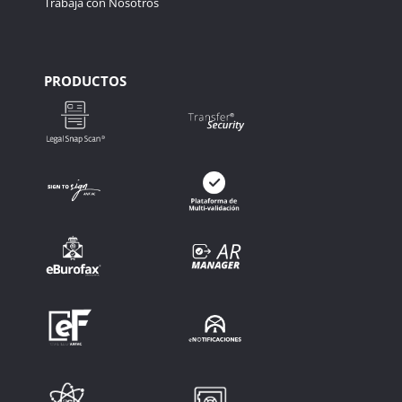
Trabaja con Nosotros
PRODUCTOS