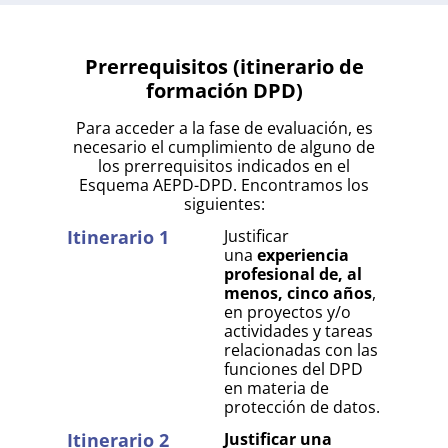
Prerrequisitos (itinerario de
formación DPD)
Para acceder a la fase de evaluación, es
necesario el cumplimiento de alguno de
los prerrequisitos indicados en el
Esquema AEPD-DPD. Encontramos los
siguientes:
Itinerario 1
Justificar
una
experiencia
profesional de, al
menos, cinco años
,
en proyectos y/o
actividades y tareas
relacionadas con las
funciones del DPD
en materia de
protección de datos.
Itinerario 2
Justificar una