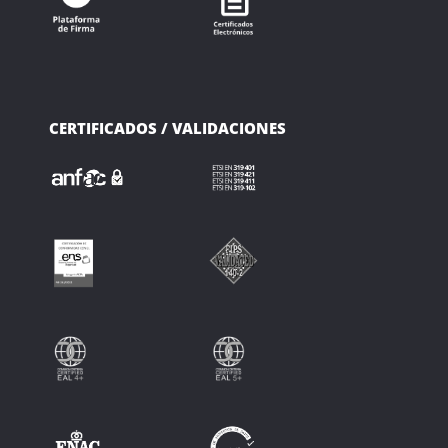
CERTIFICADOS / VALIDACIONES