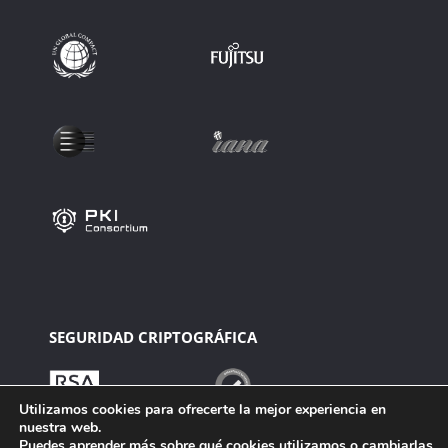
SEGURIDAD CRIPTOGRÁFICA
Utilizamos cookies para ofrecerte la mejor experiencia en
nuestra web.
Puedes aprender más sobre qué cookies utilizamos o cambiarlas