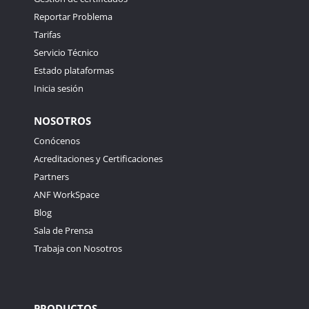
Reportar Problema
Tarifas
Servicio Técnico
Estado plataformas
Inicia sesión
NOSOTROS
Conócenos
Acreditaciones y Certificaciones
Partners
ANF WorkSpace
Blog
Sala de Prensa
Trabaja con Nosotros
PRODUCTOS