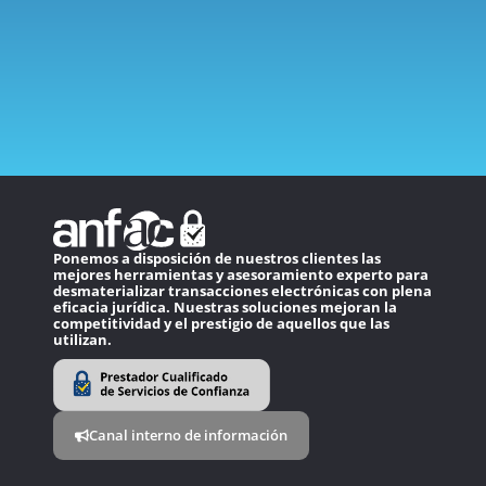
Ponemos a disposición de nuestros clientes las
mejores herramientas y asesoramiento experto para
desmaterializar transacciones electrónicas con plena
eficacia jurídica. Nuestras soluciones mejoran la
competitividad y el prestigio de aquellos que las
utilizan.
Canal interno de información