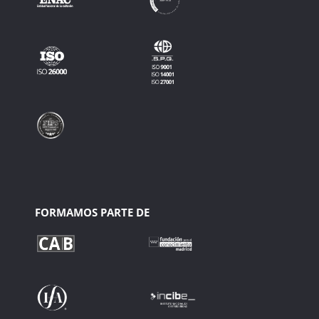
FORMAMOS PARTE DE