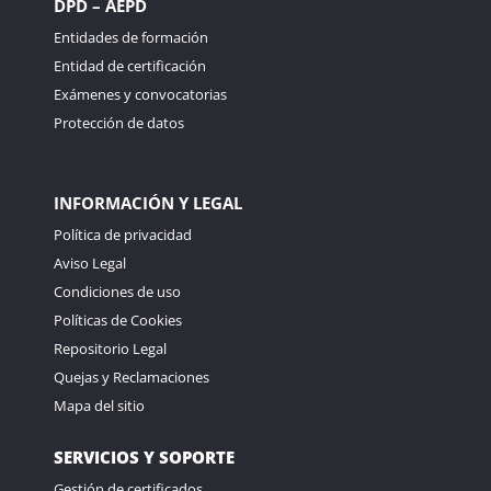
DPD – AEPD
Entidades de formación
Entidad de certificación
Exámenes y convocatorias
Protección de datos
INFORMACIÓN Y LEGAL
Política de privacidad
Aviso Legal
Condiciones de uso
Políticas de Cookies
Repositorio Legal
Quejas y Reclamaciones
Mapa del sitio
SERVICIOS Y SOPORTE
Gestión de certificados