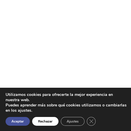
Utilizamos cookies para ofrecerte la mejor experiencia en
nuestra web.
Puedes aprender más sobre qué cookies utilizamos o cambiarlas
en los ajustes.
Cerrar el banner de 
Aceptar
Rechazar
Ajustes