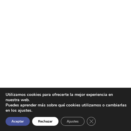
Utilizamos cookies para ofrecerte la mejor experiencia en
nuestra web.
Puedes aprender más sobre qué cookies utilizamos o cambiarlas
en los ajustes.
Cerrar el banner de 
Aceptar
Rechazar
Ajustes